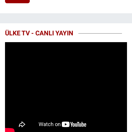
ÜLKE TV - CANLI YAYIN