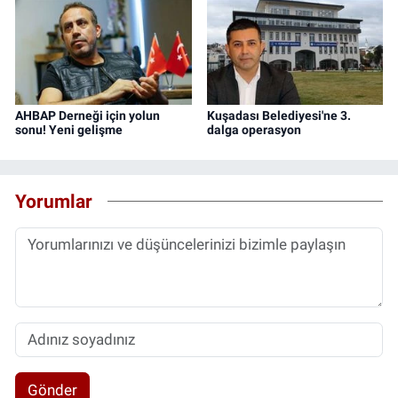
AHBAP Derneği için yolun
Kuşadası Belediyesi'ne 3.
sonu! Yeni gelişme
dalga operasyon
Yorumlar
Gönder