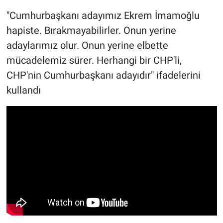
"Cumhurbaşkanı adayımız Ekrem İmamoğlu
hapiste. Bırakmayabilirler. Onun yerine
adaylarımız olur. Onun yerine elbette
mücadelemiz sürer. Herhangi bir CHP'li,
CHP'nin Cumhurbaşkanı adayıdır" ifadelerini
kullandı