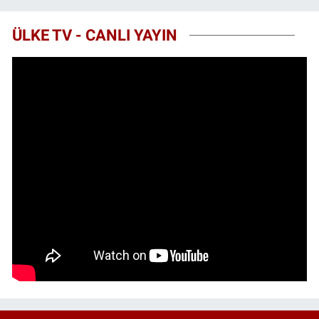
ÜLKE TV - CANLI YAYIN