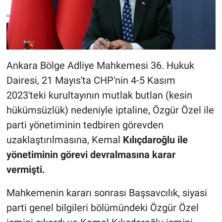
Ankara Bölge Adliye Mahkemesi 36. Hukuk
Dairesi, 21 Mayıs'ta CHP'nin 4-5 Kasım
2023'teki kurultayının mutlak butlan (kesin
hükümsüzlük) nedeniyle iptaline, Özgür Özel ile
parti yönetiminin tedbiren görevden
uzaklaştırılmasına, Kemal
Kılıçdaroğlu ile
yönetiminin görevi devralmasına karar
vermişti.
Mahkemenin kararı sonrası Başsavcılık, siyasi
parti genel bilgileri bölümündeki Özgür Özel