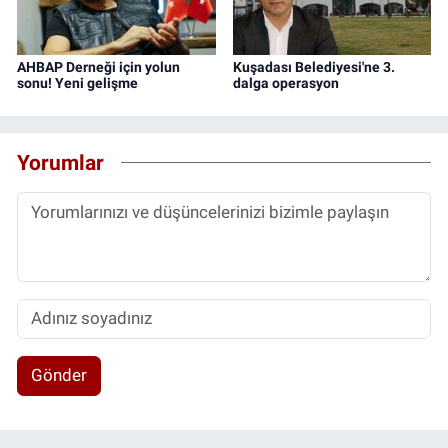
AHBAP Derneği için yolun
Kuşadası Belediyesi'ne 3.
sonu! Yeni gelişme
dalga operasyon
Yorumlar
Gönder