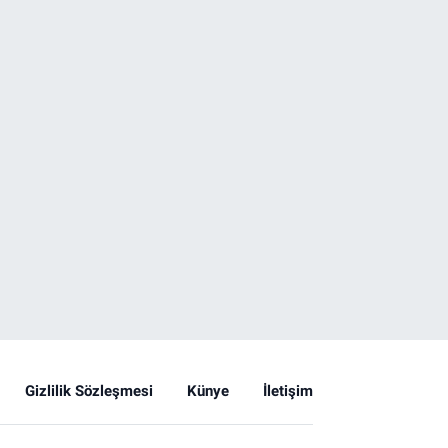
Gizlilik Sözleşmesi
Künye
İletişim