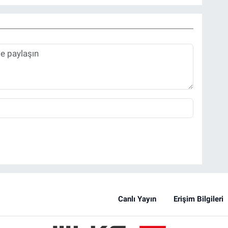
Canlı Yayın
Erişim Bilgileri