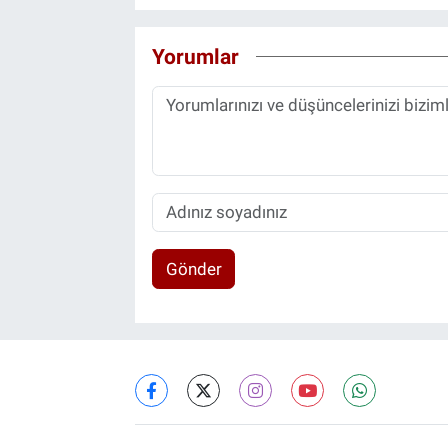
Yorumlar
Gönder