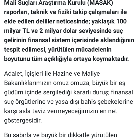
Mali Suçları Araştırma Kurulu (MASAK)
raporları, teknik ve fiziki takip çalışmaları ile
elde edilen deliller neticesinde; yaklaşık 100
milyar TL ve 2 milyar dolar seviyesinde suç
gelirinin finansal sistem içerisinde aklandığının
tespit edilmesi, yürütülen mücadelenin
boyutunu tüm açıklığıyla ortaya koymaktadır.
Adalet, İçişleri ile Hazine ve Maliye
Bakanlıklarımızın omuz omuza, büyük bir eş
güdüm içinde sergilediği kararlı duruş; finansal
suç örgütlerine ve yasa dışı bahis şebekelerine
karşı asla taviz vermeyeceğimizin en net
göstergesidir.
Bu sabırla ve büyük bir dikkatle yürütülen