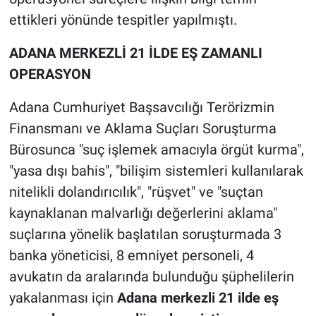
ettikleri yönünde tespitler yapılmıştı.
ADANA MERKEZLİ 21 İLDE EŞ ZAMANLI
OPERASYON
Adana Cumhuriyet Başsavcılığı Terörizmin
Finansmanı ve Aklama Suçları Soruşturma
Bürosunca "suç işlemek amacıyla örgüt kurma",
"yasa dışı bahis", "bilişim sistemleri kullanılarak
nitelikli dolandırıcılık", "rüşvet" ve "suçtan
kaynaklanan malvarlığı değerlerini aklama"
suçlarına yönelik başlatılan soruşturmada 3
banka yöneticisi, 8 emniyet personeli, 4
avukatın da aralarında bulunduğu şüphelilerin
yakalanması için
Adana merkezli 21 ilde eş