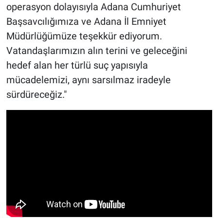
operasyon dolayısıyla Adana Cumhuriyet
Başsavcılığımıza ve Adana İl Emniyet
Müdürlüğümüze teşekkür ediyorum.
Vatandaşlarımızın alın terini ve geleceğini
hedef alan her türlü suç yapısıyla
mücadelemizi, aynı sarsılmaz iradeyle
sürdüreceğiz."