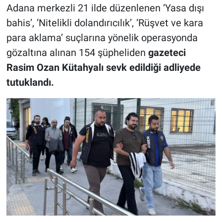
Adana merkezli 21 ilde düzenlenen ‘Yasa dışı
bahis’, ‘Nitelikli dolandırıcılık’, ‘Rüşvet ve kara
para aklama’ suçlarına yönelik operasyonda
gözaltına alınan 154 şüpheliden
gazeteci
Rasim Ozan Kütahyalı sevk edildiği adliyede
tutuklandı.