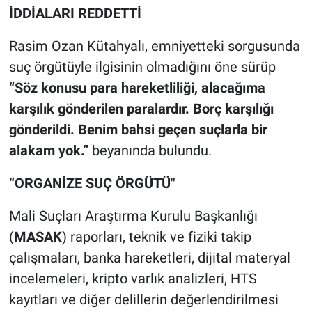
İDDİALARI REDDETTİ
Rasim Ozan Kütahyalı, emniyetteki sorgusunda
suç örgütüyle ilgisinin olmadığını öne sürüp
“Söz konusu para hareketliliği, alacağıma
karşılık gönderilen paralardır. Borç karşılığı
gönderildi. Benim bahsi geçen suçlarla bir
alakam yok.”
beyanında bulundu.
“ORGANİZE SUÇ ÖRGÜTÜ"
Mali Suçları Araştırma Kurulu Başkanlığı
(
MASAK
) raporları, teknik ve fiziki takip
çalışmaları, banka hareketleri, dijital materyal
incelemeleri, kripto varlık analizleri, HTS
kayıtları ve diğer delillerin değerlendirilmesi