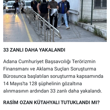
33 ZANLI DAHA YAKALANDI
Adana Cumhuriyet Başsavcılığı Terörizmin
Finansmanı ve Aklama Suçları Soruşturma
Bürosunca başlatılan soruşturma kapsamında
14 Mayıs'ta 128 şüphelinin gözaltına
alınmasının ardından 33 zanlı daha yakalandı.
RASİM OZAN KÜTAHYALI TUTUKLANDI MI?