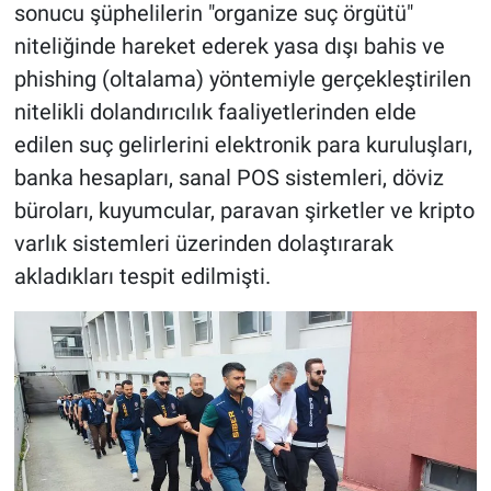
sonucu şüphelilerin "organize suç örgütü"
niteliğinde hareket ederek yasa dışı bahis ve
phishing (oltalama) yöntemiyle gerçekleştirilen
nitelikli dolandırıcılık faaliyetlerinden elde
edilen suç gelirlerini elektronik para kuruluşları,
banka hesapları, sanal POS sistemleri, döviz
büroları, kuyumcular, paravan şirketler ve kripto
varlık sistemleri üzerinden dolaştırarak
akladıkları tespit edilmişti.