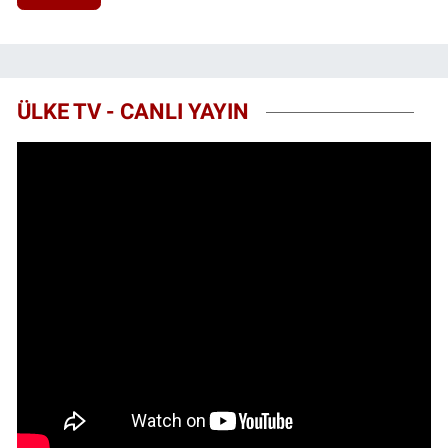
ÜLKE TV - CANLI YAYIN