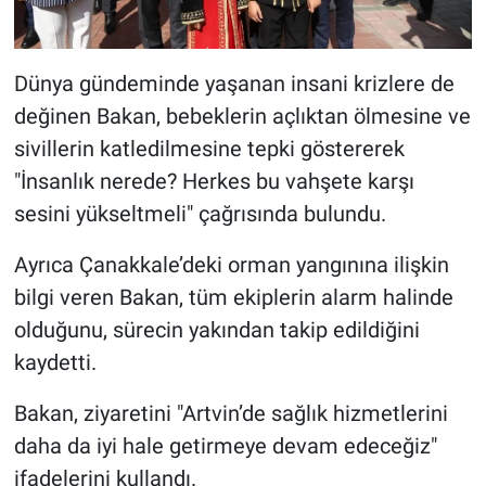
Dünya gündeminde yaşanan insani krizlere de
değinen Bakan, bebeklerin açlıktan ölmesine ve
sivillerin katledilmesine tepki göstererek
"İnsanlık nerede? Herkes bu vahşete karşı
sesini yükseltmeli" çağrısında bulundu.
Ayrıca Çanakkale’deki orman yangınına ilişkin
bilgi veren Bakan, tüm ekiplerin alarm halinde
olduğunu, sürecin yakından takip edildiğini
kaydetti.
Bakan, ziyaretini "Artvin’de sağlık hizmetlerini
daha da iyi hale getirmeye devam edeceğiz"
ifadelerini kullandı.