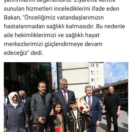
sunulan hizmetleri incelediklerini ifade eden
Bakan, "Önceliğimiz vatandaşlarımızın
hastalanmadan sağlıklı kalmasıdır. Bu nedenle
aile hekimliklerimizi ve sağlıklı hayat
merkezlerimizi güçlendirmeye devam
edeceğiz" dedi.