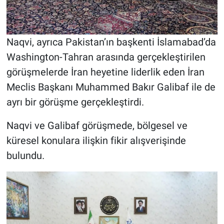
Naqvi, ayrıca Pakistan’ın başkenti İslamabad’da
Washington-Tahran arasında gerçekleştirilen
görüşmelerde İran heyetine liderlik eden İran
Meclis Başkanı Muhammed Bakır Galibaf ile de
ayrı bir görüşme gerçekleştirdi.
Naqvi ve Galibaf görüşmede, bölgesel ve
küresel konulara ilişkin fikir alışverişinde
bulundu.