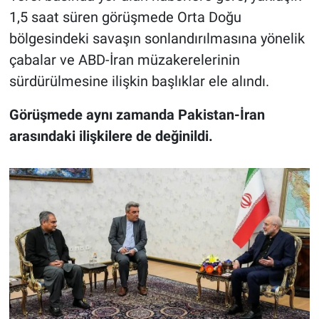
1,5 saat süren görüşmede Orta Doğu
bölgesindeki savaşın sonlandırılmasına yönelik
çabalar ve ABD-İran müzakerelerinin
sürdürülmesine ilişkin başlıklar ele alındı.
Görüşmede aynı zamanda Pakistan-İran
arasındaki ilişkilere de değinildi.