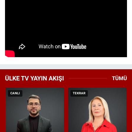
ÜLKE TV YAYIN AKIŞI
TÜMÜ
CANLI
TEKRAR