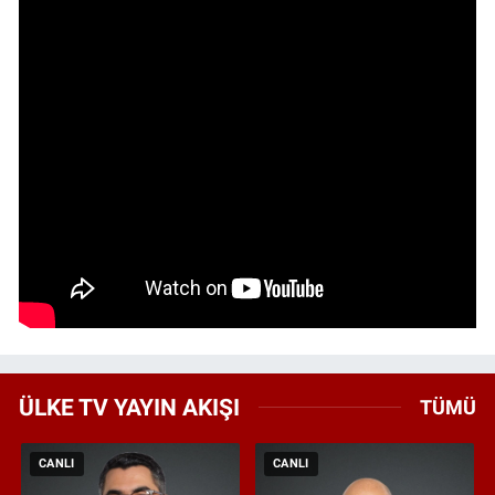
ÜLKE TV YAYIN AKIŞI
TÜMÜ
CANLI
CANLI