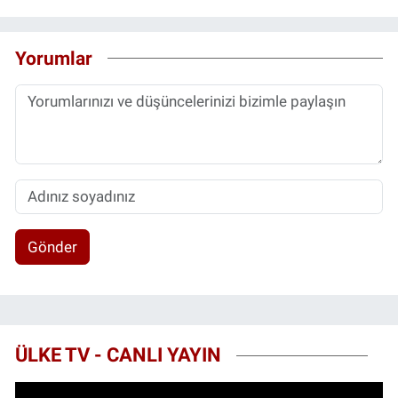
Yorumlar
Gönder
ÜLKE TV - CANLI YAYIN