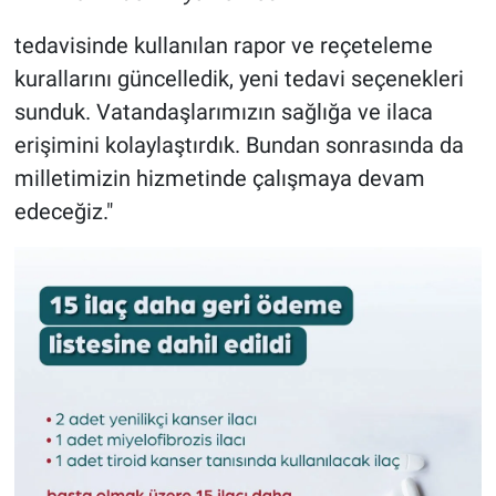
tedavisinde kullanılan rapor ve reçeteleme
kurallarını güncelledik, yeni tedavi seçenekleri
sunduk. Vatandaşlarımızın sağlığa ve ilaca
erişimini kolaylaştırdık. Bundan sonrasında da
milletimizin hizmetinde çalışmaya devam
edeceğiz."