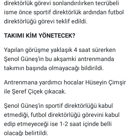
direktörlük görevi sonlandırılırken tecrübeli
isme önce sportif direktörlük ardından futbol
direktörlüğü görevi teklif edildi.
TAKIMI KİM YÖNETECEK?
Yapılan görüşme yaklaşık 4 saat sürerken
Şenol Güneş'in bu akşamki antrenmanda
takımın başında olmayacağı bildirildi.
Antrenmana yardımcı hocalar Hüseyin Çimşir
ile Şeref Çiçek çıkacak.
Şenol Güneş'in sportif direktörlüğü kabul
etmediği, futbol direktörlüğü görevini kabul
edip etmeyeceği ise 1-2 saat içinde belli
olacağı belirtildi.