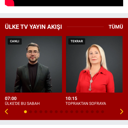
ÜLKE TV YAYIN AKIŞI
TÜMÜ
CANLI
TEKRAR
07:00
10:15
ÜLKE'DE BU SABAH
TOPRAKTAN SOFRAYA