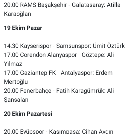
20.00 RAMS Başakşehir - Galatasaray: Atilla
Karaoğlan
19 Ekim Pazar
14.30 Kayserispor - Samsunspor: Ümit Öztürk
17.00 Corendon Alanyaspor - Göztepe: Ali
Yılmaz
17.00 Gaziantep FK - Antalyaspor: Erdem
Mertoğlu
20.00 Fenerbahçe - Fatih Karagümrük: Ali
Şansalan
20 Ekim Pazartesi
20.00 Eyüpspor - Kasımpaşa: Cihan Aydın