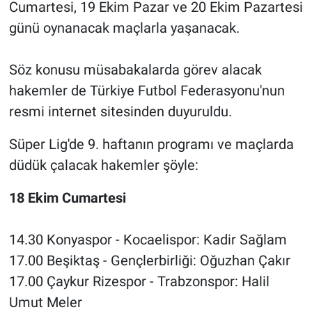
Cumartesi, 19 Ekim Pazar ve 20 Ekim Pazartesi
günü oynanacak maçlarla yaşanacak.
Söz konusu müsabakalarda görev alacak
hakemler de Türkiye Futbol Federasyonu'nun
resmi internet sitesinden duyuruldu.
Süper Lig'de 9. haftanın programı ve maçlarda
düdük çalacak hakemler şöyle:
18 Ekim Cumartesi
14.30 Konyaspor - Kocaelispor: Kadir Sağlam
17.00 Beşiktaş - Gençlerbirliği: Oğuzhan Çakır
17.00 Çaykur Rizespor - Trabzonspor: Halil
Umut Meler