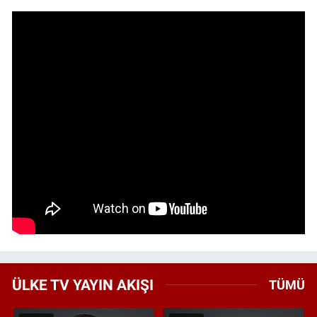
ÜLKE TV YAYIN AKIŞI
TÜMÜ