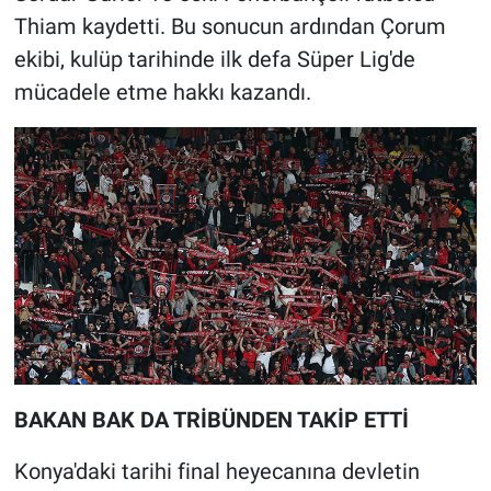
Thiam kaydetti. Bu sonucun ardından Çorum
ekibi, kulüp tarihinde ilk defa Süper Lig'de
mücadele etme hakkı kazandı.
BAKAN BAK DA TRİBÜNDEN TAKİP ETTİ
Konya'daki tarihi final heyecanına devletin