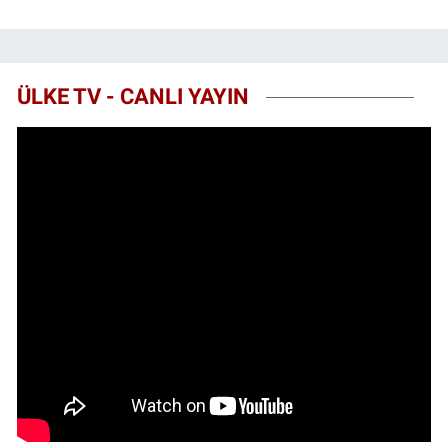
ÜLKE TV - CANLI YAYIN