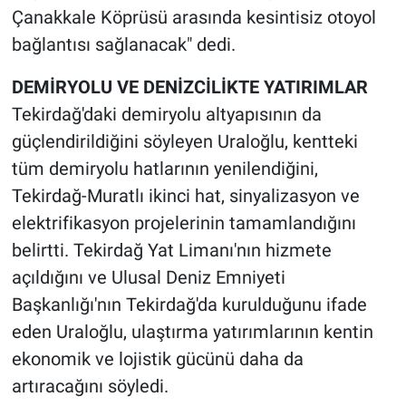
Çanakkale Köprüsü arasında kesintisiz otoyol
bağlantısı sağlanacak" dedi.
DEMİRYOLU VE DENİZCİLİKTE YATIRIMLAR
Tekirdağ'daki demiryolu altyapısının da
güçlendirildiğini söyleyen Uraloğlu, kentteki
tüm demiryolu hatlarının yenilendiğini,
Tekirdağ-Muratlı ikinci hat, sinyalizasyon ve
elektrifikasyon projelerinin tamamlandığını
belirtti. Tekirdağ Yat Limanı'nın hizmete
açıldığını ve Ulusal Deniz Emniyeti
Başkanlığı'nın Tekirdağ'da kurulduğunu ifade
eden Uraloğlu, ulaştırma yatırımlarının kentin
ekonomik ve lojistik gücünü daha da
artıracağını söyledi.