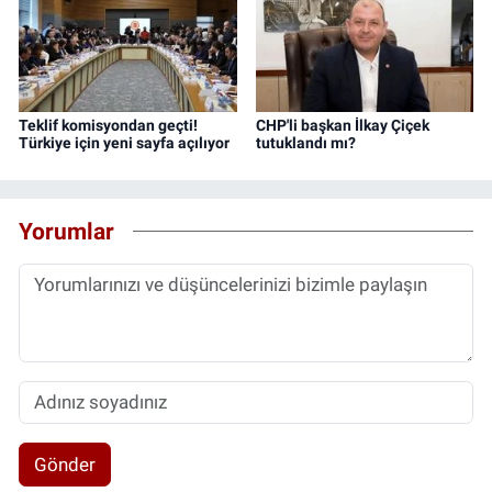
Teklif komisyondan geçti!
CHP'li başkan İlkay Çiçek
Türkiye için yeni sayfa açılıyor
tutuklandı mı?
Yorumlar
Gönder