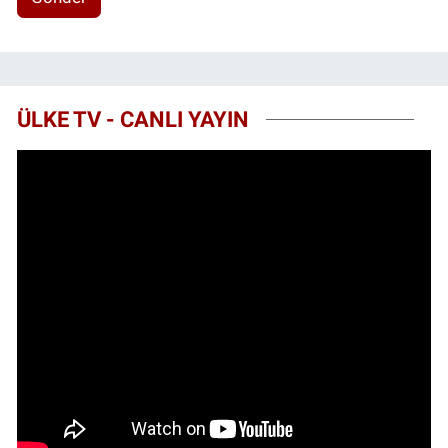
ÜLKE TV - CANLI YAYIN