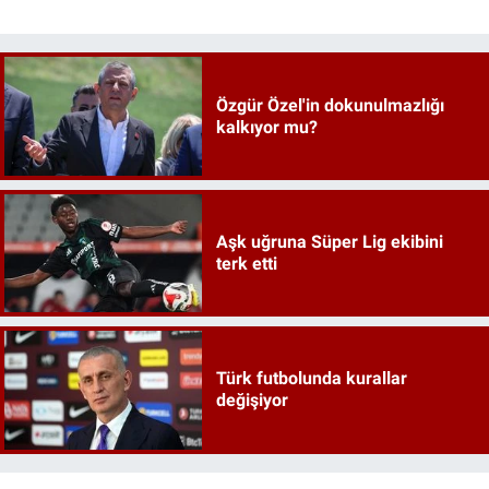
Özgür Özel'in dokunulmazlığı
kalkıyor mu?
Aşk uğruna Süper Lig ekibini
terk etti
Türk futbolunda kurallar
değişiyor