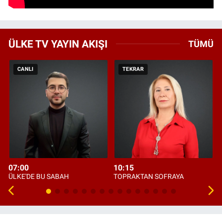
ÜLKE TV YAYIN AKIŞI
TÜMÜ
CANLI
TEKRAR
07:00
10:15
ÜLKE'DE BU SABAH
TOPRAKTAN SOFRAYA