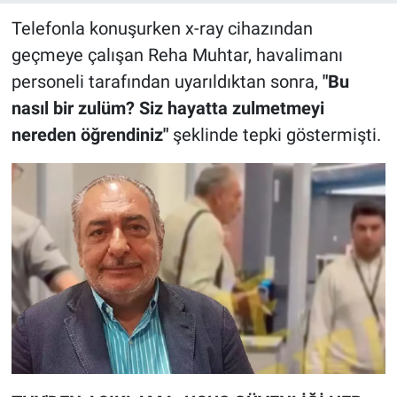
Telefonla konuşurken x-ray cihazından
geçmeye çalışan Reha Muhtar, havalimanı
personeli tarafından uyarıldıktan sonra,
"Bu
nasıl bir zulüm? Siz hayatta zulmetmeyi
nereden öğrendiniz"
şeklinde tepki göstermişti.