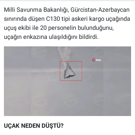
Milli Savunma Bakanlığı, Gürcistan-Azerbaycan
sınırında düşen C130 tipi askeri kargo uçağında
uçuş ekibi ile 20 personelin bulunduğunu,
uçağın enkazına ulaşıldığını bildirdi.
UÇAK NEDEN DÜŞTÜ?