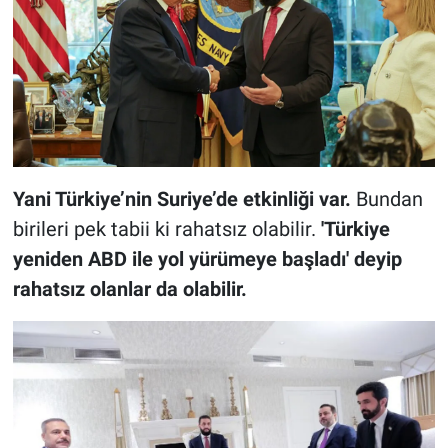
Yani Türkiye’nin Suriye’de etkinliği var.
Bundan
birileri pek tabii ki rahatsız olabilir.
'Türkiye
yeniden ABD ile yol yürümeye başladı' deyip
rahatsız olanlar da olabilir.