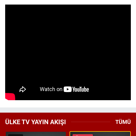
ÜLKE TV YAYIN AKIŞI
TÜMÜ