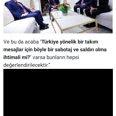
Ve bu da acaba
‘Türkiye yönelik bir takım
mesajlar için böyle bir sabotaj ve saldırı olma
ihtimali mi?’
varsa bunların hepsi
değerlendirilecektir.”