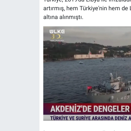
artırmış, hem Türkiye'nin hem de L
altına alınmıştı.