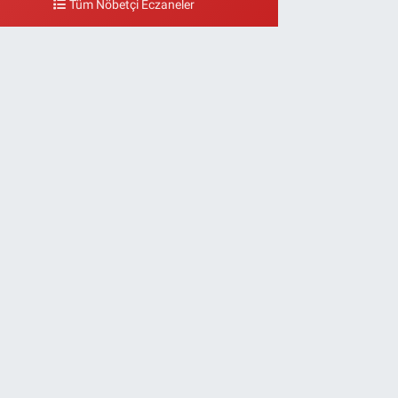
Tüm Nöbetçi Eczaneler