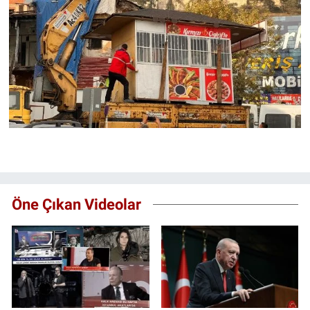
Öne Çıkan Videolar