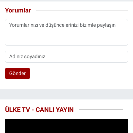
Yorumlar
Gönder
ÜLKE TV - CANLI YAYIN