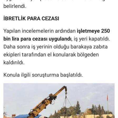
belirlendi.
İBRETLİK PARA CEZASI
Yapılan incelemelerin ardından
işletmeye 250
bin lira para cezası uygulandı
, iş yeri kapatıldı.
Daha sonra iş yerinin olduğu barakaya zabıta
ekipleri tarafından el konularak bölgeden
kaldırıldı.
Konula ilgili soruşturma başlatıldı.