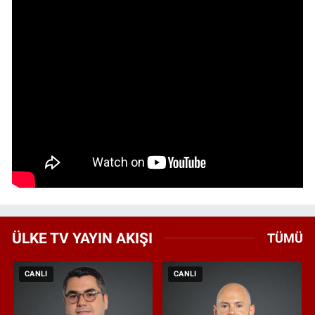
ÜLKE TV YAYIN AKIŞI
TÜMÜ
CANLI
CANLI