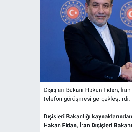
Dışişleri Bakanı Hakan Fidan, İran
telefon görüşmesi gerçekleştirdi.
Dışişleri Bakanlığı kaynaklarından 
Hakan Fidan, İran Dışişleri Bakanı