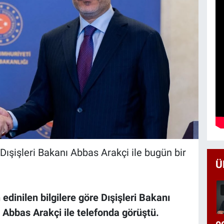
 Dışişleri Bakanı Abbas Arakçi ile bugün bir
Ü
edinilen bilgilere göre Dışişleri Bakanı
 Abbas Arakçi ile telefonda görüştü.