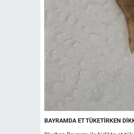
BAYRAMDA ET TÜKETİRKEN DİK