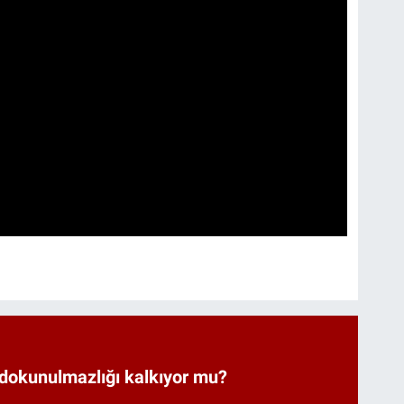
 dokunulmazlığı kalkıyor mu?