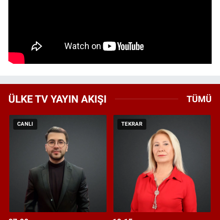
ÜLKE TV YAYIN AKIŞI
TÜMÜ
CANLI
TEKRAR