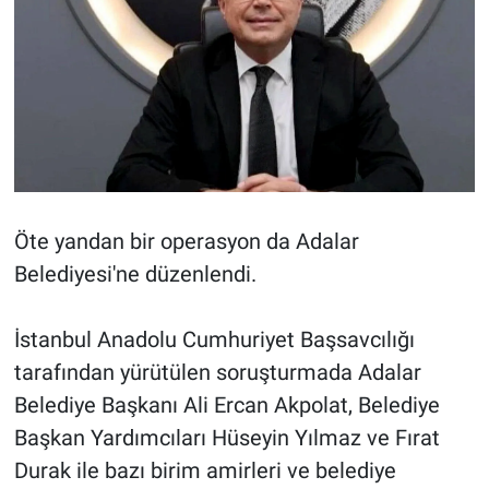
Öte yandan bir operasyon da Adalar
Belediyesi'ne düzenlendi.
İstanbul Anadolu Cumhuriyet Başsavcılığı
tarafından yürütülen soruşturmada Adalar
Belediye Başkanı Ali Ercan Akpolat, Belediye
Başkan Yardımcıları Hüseyin Yılmaz ve Fırat
Durak ile bazı birim amirleri ve belediye