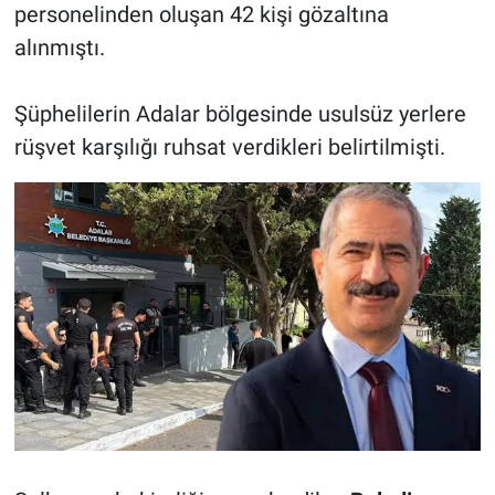
personelinden oluşan 42 kişi gözaltına
alınmıştı.
Şüphelilerin Adalar bölgesinde usulsüz yerlere
rüşvet karşılığı ruhsat verdikleri belirtilmişti.