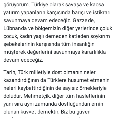
görüyorum. Türkiye olarak savaşa ve kaosa
yatırım yapanların karşısında barışı ve istikrarı
savunmaya devam edeceğiz. Gazze'de,
Lübnan'da ve bölgemizin diğer yerlerinde çoluk
çocuk, kadın yaşlı demeden katleden soykırım
şebekelerinin karşısında tüm insanlığın
müşterek değerlerini savunmaya kararlılıkla
devam edeceğiz.
Tarih, Türk milletiyle dost olmanın neler
kazandırdığının da Türklere husumet etmenin
neleri kaybettirdiğinin de sayısız örnekleriyle
doludur. Mehmetçik, diğer tüm hasletlerinin
yanı sıra aynı zamanda dostluğundan emin
olunan kuvvet demektir. Biz bu güven