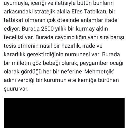
uyumuyla, içeriği ve iletisiyle bütün bunların
arkasındaki stratejik akılla Efes Tatbikatı, bir
tatbikat olmanın çok ötesinde anlamlar ifade
ediyor. Burada 2500 yıllık bir kurmay aklın
tecellisi var. Burada caydırıcılığın yanı sıra barışı
tesis etmenin nasıl bir hazırlık, irade ve
kararlılık gerektirdiğinin numunesi var. Burada
bir milletin göz bebeği olarak, peygamber ocağı
olarak gördüğü her bir neferine 'Mehmetçik'
adını verdiği bir kurumun ete kemiğe bürünen
şuuru var.