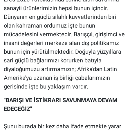
sanayii ürünlerimizin hepsi bunun içindir.
Dünyanın en güçlü silahlı kuvvetlerinden biri
olan kahraman ordumuz işte bunun
mücadelesini vermektedir. Barışçıl, girişimci ve
insani değerleri merkeze alan dış politikamız
bunun için yürütülmektedir. Doğuyla yüzyıllara
sari güçlü bağlarımızı korurken batıyla
diyaloğumuzu artırmamızın; Afrika'dan Latin
Amerika'ya uzanan iş birliği çabalarımızın
gerisinde işte bu yaklaşım vardır.
"BARIŞI VE İSTİKRARI SAVUNMAYA DEVAM
EDECEĞİZ"
Şunu burada bir kez daha ifade etmekte yarar