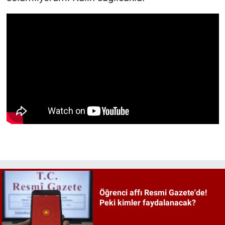
Öğrenci affı Resmi Gazete'de!
Peki kimler faydalanacak?