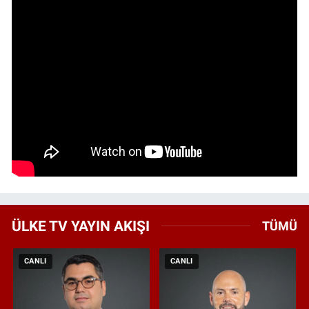
ÜLKE TV YAYIN AKIŞI
TÜMÜ
CANLI
CANLI