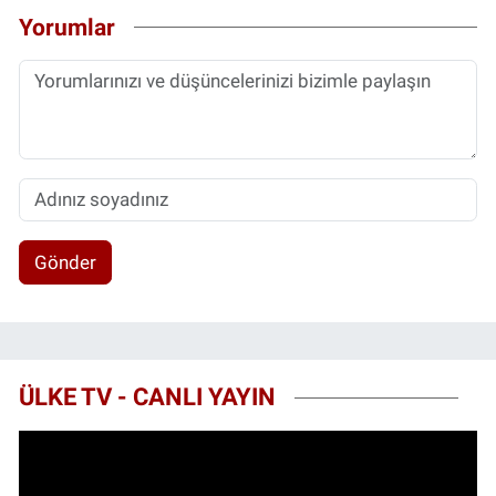
Yorumlar
Gönder
ÜLKE TV - CANLI YAYIN