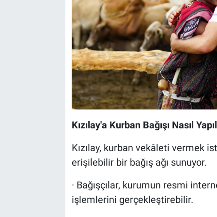
Kızılay'a Kurban Bağışı Nasıl Yapıl
Kızılay, kurban vekâleti vermek is
erişilebilir bir bağış ağı sunuyor.
· Bağışçılar, kurumun resmi intern
işlemlerini gerçekleştirebilir.