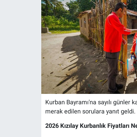
Kurban Bayramı'na sayılı günler ka
merak edilen sorulara yanıt geldi.
2026 Kızılay Kurbanlık Fiyatları 