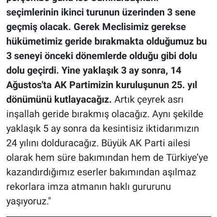
seçimlerinin ikinci turunun üzerinden 3 sene
geçmiş olacak. Gerek Meclisimiz gerekse
hükümetimiz geride bırakmakta olduğumuz bu
3 seneyi önceki dönemlerde olduğu gibi dolu
dolu geçirdi.
Yine yaklaşık 3 ay sonra, 14
Ağustos'ta AK Partimizin kuruluşunun 25. yıl
dönümünü kutlayacağız.
Artık çeyrek asrı
inşallah geride bırakmış olacağız. Aynı şekilde
yaklaşık 5 ay sonra da kesintisiz iktidarımızın
24 yılını dolduracağız. Büyük AK Parti ailesi
olarak hem süre bakımından hem de Türkiye’ye
kazandırdığımız eserler bakımından aşılmaz
rekorlara imza atmanın haklı gururunu
yaşıyoruz."