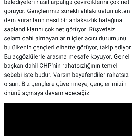
belediyeleri nasıl arpalığa çevirdiklerini çok net
görüyor. Gençlerimiz sürekli ahlaki üstünlükten
dem vuranların nasıl bir ahlaksızlık batağına
saplandıklarını çok net görüyor. Rüşvetsiz
selam dahi almayanların içler acısı durumunu
bu ülkenin gençleri elbette görüyor, takip ediyor.
Bu açgözlülerle arasına mesafe koyuyor. Genel
başkan dahil CHP'nin rahatsızlığının temel
sebebi işte budur. Varsın beyefendiler rahatsız
olsun. Biz gençlere güvenmeye, gençlerimizin
önünü açmaya devam edeceğiz.