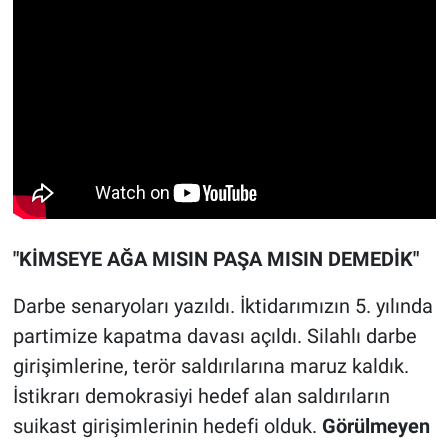
"KİMSEYE AĞA MISIN PAŞA MISIN DEMEDİK"
Darbe senaryoları yazıldı. İktidarımızın 5. yılında
partimize kapatma davası açıldı. Silahlı darbe
girişimlerine, terör saldırılarına maruz kaldık.
İstikrarı demokrasiyi hedef alan saldırıların
suikast girişimlerinin hedefi olduk.
Görülmeyen