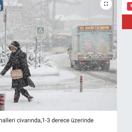
lleri civarında,1-3 derece üzerinde