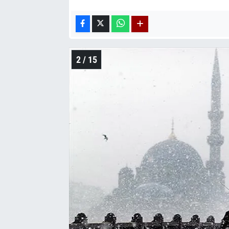
2 / 15