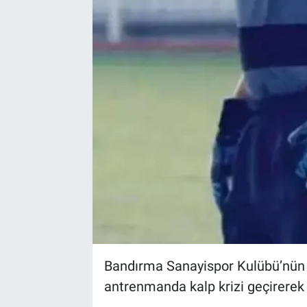
Bandırma Sanayispor Kulübü’nün 
antrenmanda kalp krizi geçirerek 