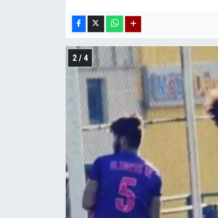
2 / 4