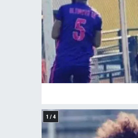
1 / 4