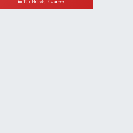
Tüm Nöbetçi Eczaneler