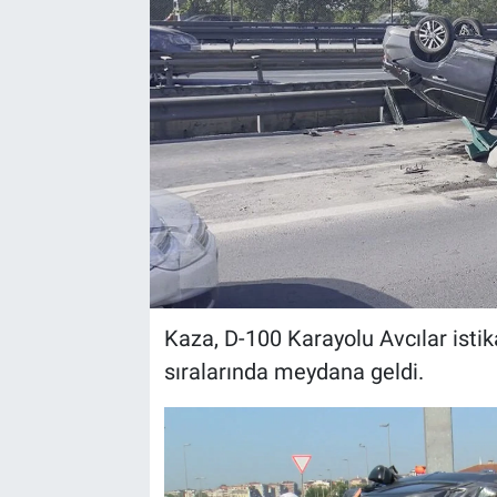
Kaza, D-100 Karayolu Avcılar isti
sıralarında meydana geldi.