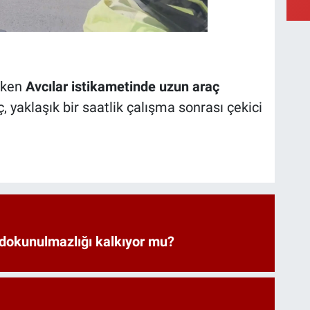
rken
Avcılar istikametinde uzun araç
, yaklaşık bir saatlik çalışma sonrası çekici
 dokunulmazlığı kalkıyor mu?