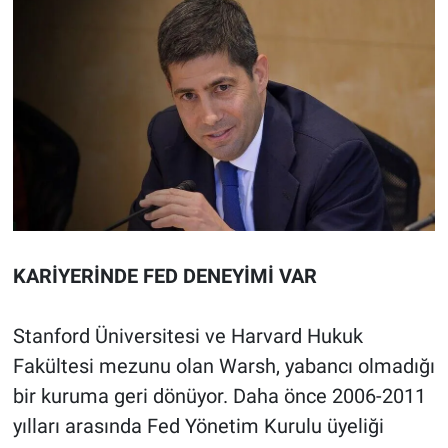
KARİYERİNDE FED DENEYİMİ VAR
Stanford Üniversitesi ve Harvard Hukuk
Fakültesi mezunu olan Warsh, yabancı olmadığı
bir kuruma geri dönüyor. Daha önce 2006-2011
yılları arasında Fed Yönetim Kurulu üyeliği