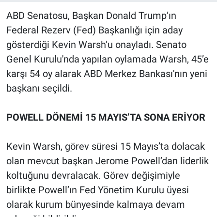
ABD Senatosu, Başkan Donald Trump’ın
Federal Rezerv (Fed) Başkanlığı için aday
gösterdiği Kevin Warsh’u onayladı. Senato
Genel Kurulu'nda yapılan oylamada Warsh, 45’e
karşı 54 oy alarak ABD Merkez Bankası'nın yeni
başkanı seçildi.
POWELL DÖNEMİ 15 MAYIS’TA SONA ERİYOR
Kevin Warsh, görev süresi 15 Mayıs’ta dolacak
olan mevcut başkan Jerome Powell’dan liderlik
koltuğunu devralacak. Görev değişimiyle
birlikte Powell’ın Fed Yönetim Kurulu üyesi
olarak kurum bünyesinde kalmaya devam