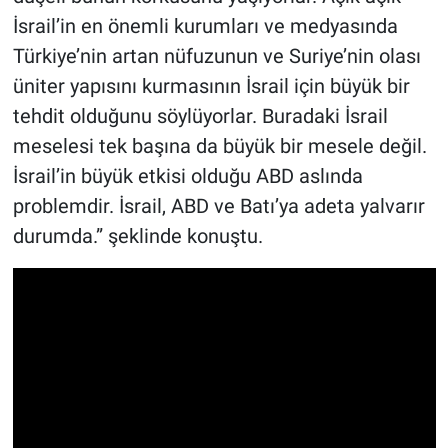
İsrail’in en önemli kurumları ve medyasında
Türkiye’nin artan nüfuzunun ve Suriye’nin olası
üniter yapısını kurmasının İsrail için büyük bir
tehdit olduğunu söylüyorlar. Buradaki İsrail
meselesi tek başına da büyük bir mesele değil.
İsrail’in büyük etkisi olduğu ABD aslında
problemdir. İsrail, ABD ve Batı’ya adeta yalvarır
durumda.” şeklinde konuştu.