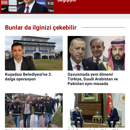
Bunlar da ilginizi çekebilir
Kuşadası Belediyesi'ne 3.
Savunmada yeni dönem!
dalga operasyon
Türkiye, Suudi Arabistan ve
Pakistan aynı masada