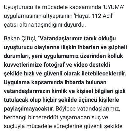
Uyuşturucu ile mücadele kapsamında ‘UYUMA’
uygulamasının altyapısının 'Hayat 112 Acil'
çatısı altına taşındığını duyurdu.
Bakan Çiftçi, ‘’
Vatandaşlarımız tanık olduğu
uyuşturucu olaylarına ilişkin ihbarları ve şüpheli
durumları, yeni uygulamamız üzerinden kolluk
kuvvetlerimize fotoğraf ve video destekli
şekilde hızlı ve güvenli olarak iletebileceklerdir.
Uygulama kapsamında ihbarda bulunan
vatandaşlarımızın kimlik ve kişisel bilgileri gizli
tutulacak olup hiçbir şekilde üçüncü kişilerle
paylaşılmayacaktır.
Böylece vatandaşlarımız,
herhangi bir tereddüt yaşamadan suç ve
suçluyla mücadele süreçlerine güvenli şekilde