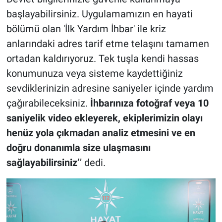
başlayabilirsiniz. Uygulamamızın en hayati
bölümü olan 'İlk Yardım İhbar' ile kriz
anlarındaki adres tarif etme telaşını tamamen
ortadan kaldırıyoruz. Tek tuşla kendi hassas
konumunuza veya sisteme kaydettiğiniz
sevdiklerinizin adresine saniyeler içinde yardım
çağırabileceksiniz.
İhbarınıza fotoğraf veya 10
saniyelik video ekleyerek, ekiplerimizin olayı
henüz yola çıkmadan analiz etmesini ve en
doğru donanımla size ulaşmasını
sağlayabilirsiniz’
’ dedi.