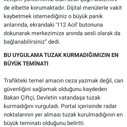
de elbette korumaktadır. Dijital menülerle vakit
kaybetmek istemediğiniz o büyük panik
anlarında, ekrandaki '112 Acil' butonuna
dokunarak merkezimize anında sesli olarak da
bağlanabilirsiniz’’ dedi.
BU UYGULAMA TUZAK KURMADIĞIMIZIN EN
BÜYÜK TEMİNATI
Trafikteki temel amacın ceza yazmak değil, can
güvenliğini sağlamak olduğunu kaydeden
Bakan Çiftçi, Devletin vatandaşa tuzak
kurmadığını vurguladı. Portal içerisinde radar
noktalarının yer alması tuzak kurulmadığının en
büyük teminatı olduğunu belirtti.