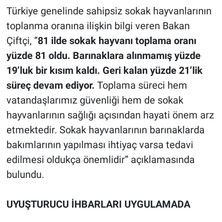
Türkiye genelinde sahipsiz sokak hayvanlarının
toplanma oranına ilişkin bilgi veren Bakan
Çiftçi, ‘’
81 ilde sokak hayvanı toplama oranı
yüzde 81 oldu. Barınaklara alınmamış yüzde
19’luk bir kısım kaldı. Geri kalan yüzde 21’lik
süreç devam ediyor.
Toplama süreci hem
vatandaşlarımız güvenliği hem de sokak
hayvanlarının sağlığı açısından hayati önem arz
etmektedir. Sokak hayvanlarının barınaklarda
bakımlarının yapılması ihtiyaç varsa tedavi
edilmesi oldukça önemlidir’’ açıklamasında
bulundu.
UYUŞTURUCU İHBARLARI UYGULAMADA