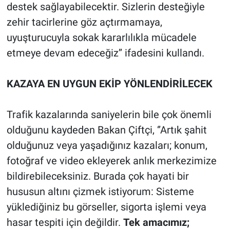
destek sağlayabilecektir. Sizlerin desteğiyle
zehir tacirlerine göz açtırmamaya,
uyuşturucuyla sokak kararlılıkla mücadele
etmeye devam edeceğiz’’ ifadesini kullandı.
KAZAYA EN UYGUN EKİP YÖNLENDİRİLECEK
Trafik kazalarında saniyelerin bile çok önemli
olduğunu kaydeden Bakan Çiftçi, ‘’Artık şahit
olduğunuz veya yaşadığınız kazaları; konum,
fotoğraf ve video ekleyerek anlık merkezimize
bildirebileceksiniz. Burada çok hayati bir
hususun altını çizmek istiyorum: Sisteme
yüklediğiniz bu görseller, sigorta işlemi veya
hasar tespiti için değildir.
Tek amacımız;