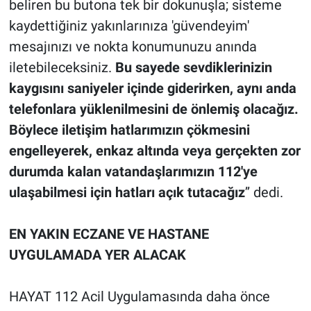
beliren bu butona tek bir dokunuşla; sisteme
kaydettiğiniz yakınlarınıza 'güvendeyim'
mesajınızı ve nokta konumunuzu anında
iletebileceksiniz.
Bu sayede sevdiklerinizin
kaygısını saniyeler içinde giderirken, aynı anda
telefonlara yüklenilmesini de önlemiş olacağız.
Böylece iletişim hatlarımızın çökmesini
engelleyerek, enkaz altında veya gerçekten zor
durumda kalan vatandaşlarımızın 112'ye
ulaşabilmesi için hatları açık tutacağız
’’ dedi.
EN YAKIN ECZANE VE HASTANE
UYGULAMADA YER ALACAK
HAYAT 112 Acil Uygulamasında daha önce