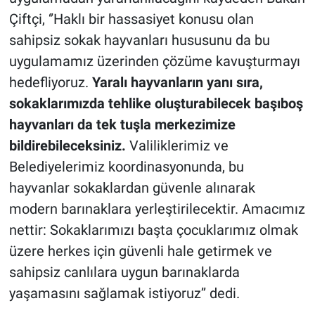
Çiftçi, ‘’Haklı bir hassasiyet konusu olan
sahipsiz sokak hayvanları hususunu da bu
uygulamamız üzerinden çözüme kavuşturmayı
hedefliyoruz.
Yaralı hayvanların yanı sıra,
sokaklarımızda tehlike oluşturabilecek başıboş
hayvanları da tek tuşla merkezimize
bildirebileceksiniz.
Valiliklerimiz ve
Belediyelerimiz koordinasyonunda, bu
hayvanlar sokaklardan güvenle alınarak
modern barınaklara yerleştirilecektir. Amacımız
nettir: Sokaklarımızı başta çocuklarımız olmak
üzere herkes için güvenli hale getirmek ve
sahipsiz canlılara uygun barınaklarda
yaşamasını sağlamak istiyoruz’’ dedi.