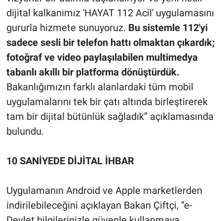
dijital kalkanımız 'HAYAT 112 Acil' uygulamasını
gururla hizmete sunuyoruz.
Bu sistemle 112'yi
sadece sesli bir telefon hattı olmaktan çıkardık;
fotoğraf ve video paylaşılabilen multimedya
tabanlı akıllı bir platforma dönüştürdük.
Bakanlığımızın farklı alanlardaki tüm mobil
uygulamalarını tek bir çatı altında birleştirerek
tam bir dijital bütünlük sağladık’’ açıklamasında
bulundu.
10 SANİYEDE DİJİTAL İHBAR
Uygulamanın Android ve Apple marketlerden
indirilebileceğini açıklayan Bakan Çiftçi, ‘’e-
Devlet bilgilerinizle güvenle kullanmaya