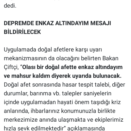
dedi.
DEPREMDE ENKAZ ALTINDAYIM MESAJI
BİLDİRİLECEK
Uygulamada doğal afetlere karşı uyarı
mekanizmasının da olacağını belirten Bakan
Çiftçi, ‘’
Olası bir doğal afette enkaz altındayım
ve mahsur kaldım diyerek uyarıda bulunacak.
Doğal afet sonrasında hasar tespit talebi, diğer
durumlar, barınma vb. talepler saniyelerin
içinde uygulamadan hayati önem taşıdığı kriz
anlarında, ihbarlarınız konumunuzla birlikte
merkezimize anında ulaşmakta ve ekiplerimiz
hızla sevk edilmektedir’’ açıklamasında