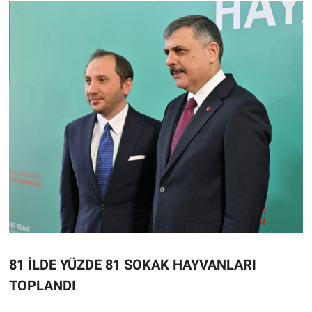
81 İLDE YÜZDE 81 SOKAK HAYVANLARI
TOPLANDI