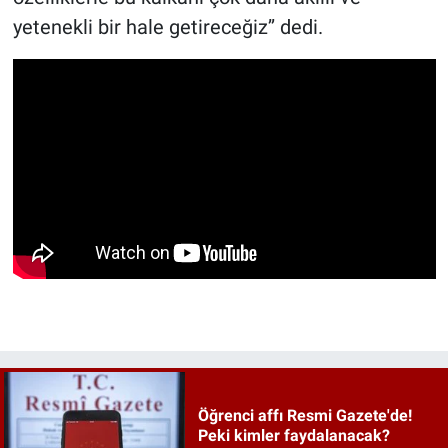
yetenekli bir hale getireceğiz’’ dedi.
Öğrenci affı Resmi Gazete'de!
Peki kimler faydalanacak?