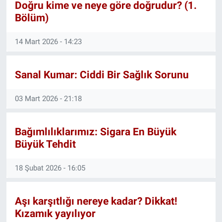
Doğru kime ve neye göre doğrudur? (1.
Bölüm)
14 Mart 2026 - 14:23
Sanal Kumar: Ciddi Bir Sağlık Sorunu
03 Mart 2026 - 21:18
Bağımlılıklarımız: Sigara En Büyük
Büyük Tehdit
18 Şubat 2026 - 16:05
Aşı karşıtlığı nereye kadar? Dikkat!
Kızamık yayılıyor