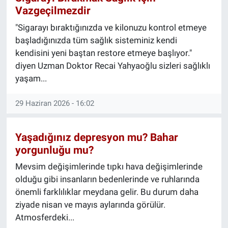
Vazgeçilmezdir
"Sigarayı bıraktığınızda ve kilonuzu kontrol etmeye
başladığınızda tüm sağlık sisteminiz kendi
kendisini yeni baştan restore etmeye başlıyor."
diyen Uzman Doktor Recai Yahyaoğlu sizleri sağlıklı
yaşam...
29 Haziran 2026 - 16:02
Yaşadığınız depresyon mu? Bahar
yorgunluğu mu?
Mevsim değişimlerinde tıpkı hava değişimlerinde
olduğu gibi insanların bedenlerinde ve ruhlarında
önemli farklılıklar meydana gelir. Bu durum daha
ziyade nisan ve mayıs aylarında görülür.
Atmosferdeki...