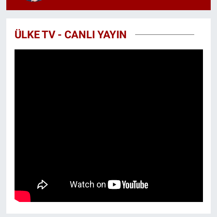
ÜLKE TV - CANLI YAYIN