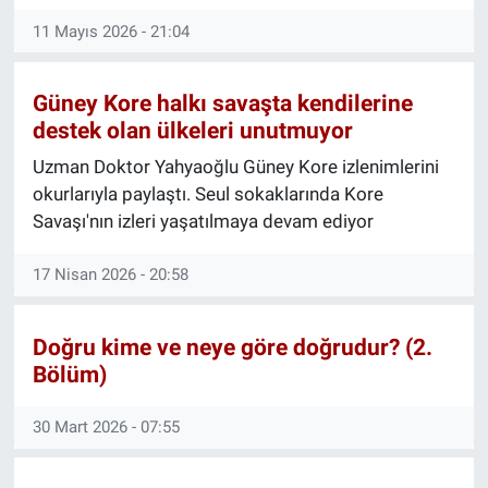
11 Mayıs 2026 - 21:04
Güney Kore halkı savaşta kendilerine
destek olan ülkeleri unutmuyor
Uzman Doktor Yahyaoğlu Güney Kore izlenimlerini
okurlarıyla paylaştı. Seul sokaklarında Kore
Savaşı'nın izleri yaşatılmaya devam ediyor
17 Nisan 2026 - 20:58
Doğru kime ve neye göre doğrudur? (2.
Bölüm)
30 Mart 2026 - 07:55