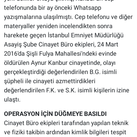
telefonunda bir ay önceki Whatsapp
yazışmalarına ulaşılmıştı. Cep telefonu ve diğer
materyaller yeniden incelendikten sonra
harekete geçen İstanbul Emniyet Müdürlüğü
Asayiş Şube Cinayet Büro ekipleri, 24 Mart
2016'da Şişli Fulya Mahallesi'ndeki evinde
öldürülen Aynur Kanbur cinayetinde, olayı
gerçekleştirdiği değerlendirilen B.G. isimli
şüpheli ile cinayeti azmettirdikleri
değerlendirilen F.K. ve S.K. isimli kişilerin izine
ulaştı.
OPERASYON İÇİN DÜĞMEYE BASILDI
Cinayet Büro ekipleri tarafından yapılan teknik
ve fiziki takibin ardından kimlik bilgileri tespit