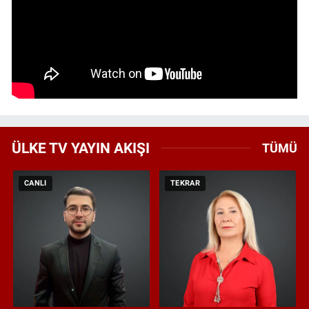
ÜLKE TV YAYIN AKIŞI
TÜMÜ
CANLI
TEKRAR