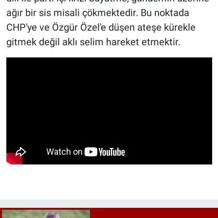
ağır bir sis misali çökmektedir. Bu noktada
CHP'ye ve Özgür Özel'e düşen ateşe kürekle
gitmek değil aklı selim hareket etmektir.