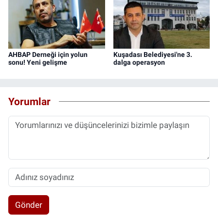
AHBAP Derneği için yolun
Kuşadası Belediyesi'ne 3.
sonu! Yeni gelişme
dalga operasyon
Yorumlar
Gönder