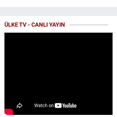
ÜLKE TV - CANLI YAYIN