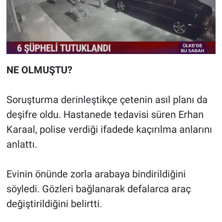
NE OLMUŞTU?
Soruşturma derinleştikçe çetenin asıl planı da
deşifre oldu. Hastanede tedavisi süren Erhan
Karaal, polise verdiği ifadede kaçırılma anlarını
anlattı.
Evinin önünde zorla arabaya bindirildiğini
söyledi. Gözleri bağlanarak defalarca araç
değiştirildiğini belirtti.