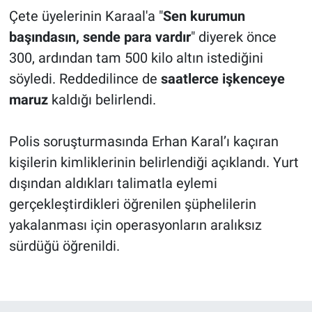
Çete üyelerinin Karaal'a "
Sen kurumun
başındasın, sende para vardır
" diyerek önce
300, ardından tam 500 kilo altın istediğini
söyledi. Reddedilince de
saatlerce işkenceye
maruz
kaldığı belirlendi.
Polis soruşturmasında Erhan Karal’ı kaçıran
kişilerin kimliklerinin belirlendiği açıklandı. Yurt
dışından aldıkları talimatla eylemi
gerçekleştirdikleri öğrenilen şüphelilerin
yakalanması için operasyonların aralıksız
sürdüğü öğrenildi.