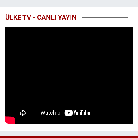
ÜLKE TV - CANLI YAYIN