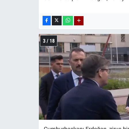
3 / 18