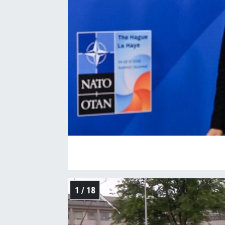
1 / 18