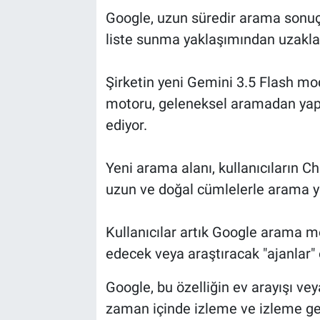
Google, uzun süredir arama sonuç
liste sunma yaklaşımından uzakla
Şirketin yeni Gemini 3.5 Flash m
motoru, geleneksel aramadan yapa
ediyor.
Yeni arama alanı, kullanıcıların 
uzun ve doğal cümlelerle arama 
Kullanıcılar artık Google arama mo
edecek veya araştıracak "ajanlar" o
Google, bu özelliğin ev arayışı veya
zaman içinde izleme ve izleme ger