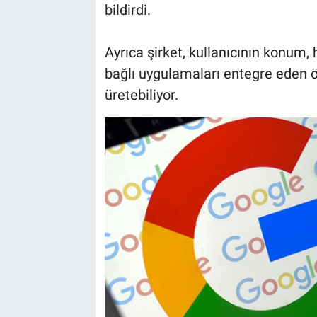
bildirdi.
Ayrıca şirket, kullanıcının konum
bağlı uygulamaları entegre eden ö
üretebiliyor.