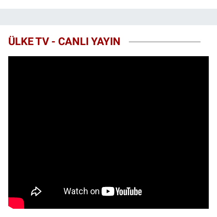
ÜLKE TV - CANLI YAYIN