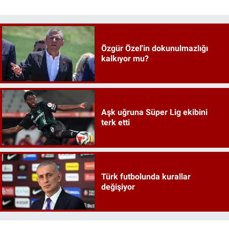
Özgür Özel'in dokunulmazlığı
kalkıyor mu?
Aşk uğruna Süper Lig ekibini
terk etti
Türk futbolunda kurallar
değişiyor