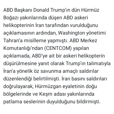
ABD Başkanı Donald Trump’ın dün Hürmüz
Boğazı yakınlarında düşen ABD askeri
helikopterinin İran tarafından vurulduğunu
açıklamasının ardından, Washington yönetimi
Tahran’a misilleme yapmıştı. ABD Merkez
Komutanlığı’ndan (CENTCOM) yapılan
açıklamada, ABD’ye ait bir askeri helikopterin
düşürülmesine yanıt olarak Trump’ın talimatıyla
İran’a yönelik öz savunma amaçlı saldırılar
düzenlendiği belirtilmişti. İran basını saldırıları
doğrulayarak, Hürmüzgan eyaletinin doğu
bölgelerinde ve Keşm adası yakınlarında
patlama seslerinin duyulduğunu bildirmişti.