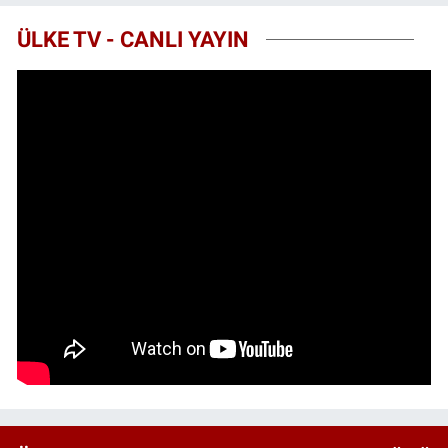
ÜLKE TV - CANLI YAYIN