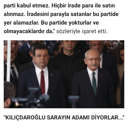
parti kabul etmez. Hiçbir irade para ile satın
alınmaz. İradesini parayla satanlar bu partide
yer alamazlar. Bu partide yokturlar ve
olmayacaklardır da."
sözleriyle işaret etti.
"KILIÇDAROĞLU SARAYIN ADAMI DİYORLAR..."