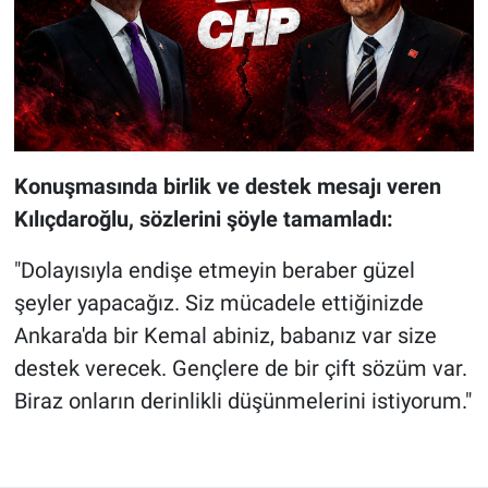
Konuşmasında birlik ve destek mesajı veren
Kılıçdaroğlu, sözlerini şöyle tamamladı:
"Dolayısıyla endişe etmeyin beraber güzel
şeyler yapacağız. Siz mücadele ettiğinizde
Ankara'da bir Kemal abiniz, babanız var size
destek verecek. Gençlere de bir çift sözüm var.
Biraz onların derinlikli düşünmelerini istiyorum."