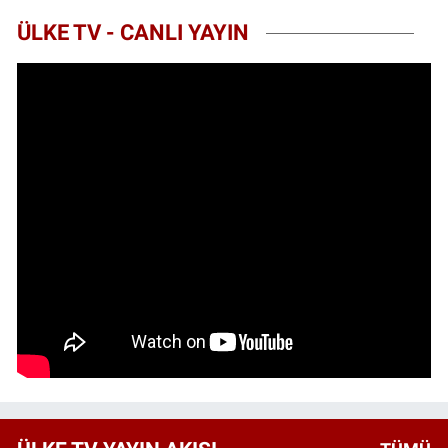
ÜLKE TV - CANLI YAYIN