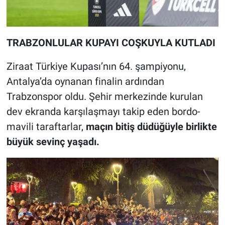
TRABZONLULAR KUPAYI COŞKUYLA KUTLADI
Ziraat Türkiye Kupası’nın 64. şampiyonu,
Antalya’da oynanan finalin ardından
Trabzonspor oldu. Şehir merkezinde kurulan
dev ekranda karşılaşmayı takip eden bordo-
mavili taraftarlar,
maçın bitiş düdüğüyle birlikte
büyük sevinç yaşadı.