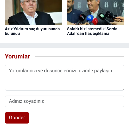
Aziz Yıldırım suç duyurusunda
Salah'ı biz istemedik! Serdal
bulundu
Adalı'dan flaş açıklama
Yorumlar
Gönder