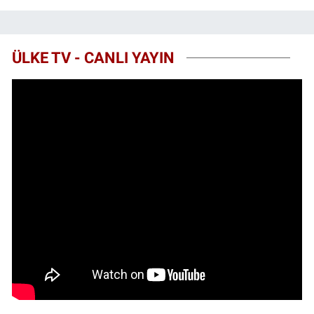
ÜLKE TV - CANLI YAYIN