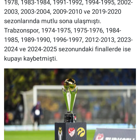
1978, 1983-1984, 1991-1992, 1994-1995, 2002-
2003, 2003-2004, 2009-2010 ve 2019-2020
sezonlarında mutlu sona ulaşmıştı.
Trabzonspor, 1974-1975, 1975-1976, 1984-
1985, 1989-1990, 1996-1997, 2012-2013, 2023-
2024 ve 2024-2025 sezonundaki finallerde ise
kupayı kaybetmişti.