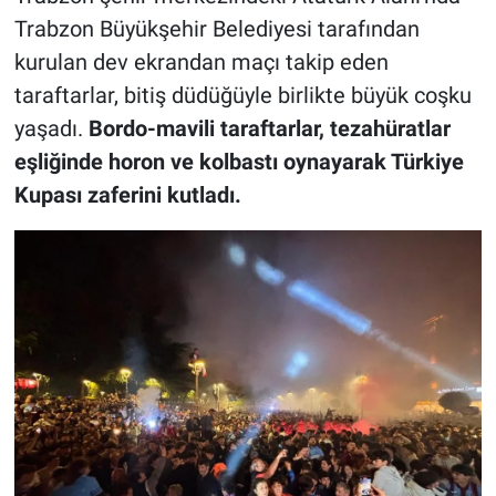
Trabzon Büyükşehir Belediyesi tarafından
kurulan dev ekrandan maçı takip eden
taraftarlar, bitiş düdüğüyle birlikte büyük coşku
yaşadı.
Bordo-mavili taraftarlar, tezahüratlar
eşliğinde horon ve kolbastı oynayarak Türkiye
Kupası zaferini kutladı.