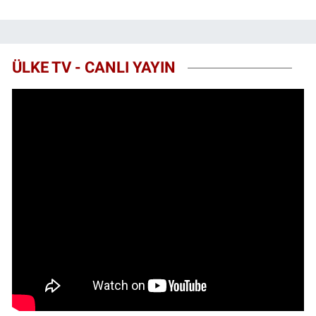
ÜLKE TV - CANLI YAYIN