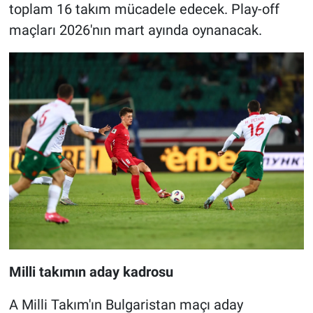
toplam 16 takım mücadele edecek. Play-off
maçları 2026'nın mart ayında oynanacak.
Milli takımın aday kadrosu
A Milli Takım'ın Bulgaristan maçı aday