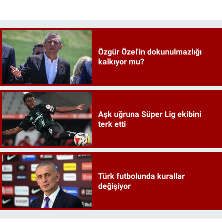
Özgür Özel'in dokunulmazlığı
kalkıyor mu?
Aşk uğruna Süper Lig ekibini
terk etti
Türk futbolunda kurallar
değişiyor