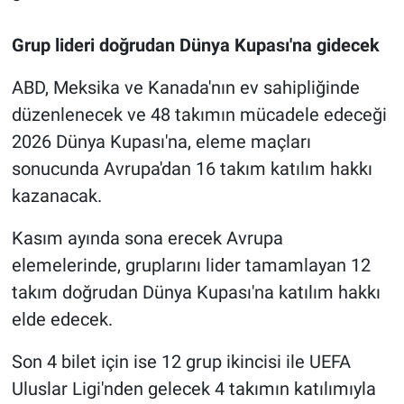
Grup lideri doğrudan Dünya Kupası'na gidecek
ABD, Meksika ve Kanada'nın ev sahipliğinde
düzenlenecek ve 48 takımın mücadele edeceği
2026 Dünya Kupası'na, eleme maçları
sonucunda Avrupa'dan 16 takım katılım hakkı
kazanacak.
Kasım ayında sona erecek Avrupa
elemelerinde, gruplarını lider tamamlayan 12
takım doğrudan Dünya Kupası'na katılım hakkı
elde edecek.
Son 4 bilet için ise 12 grup ikincisi ile UEFA
Uluslar Ligi'nden gelecek 4 takımın katılımıyla