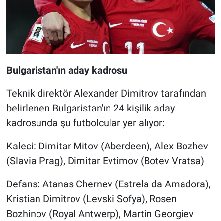
Bulgaristan'ın aday kadrosu
Teknik direktör Alexander Dimitrov tarafından
belirlenen Bulgaristan'ın 24 kişilik aday
kadrosunda şu futbolcular yer alıyor:
Kaleci: Dimitar Mitov (Aberdeen), Alex Bozhev
(Slavia Prag), Dimitar Evtimov (Botev Vratsa)
Defans: Atanas Chernev (Estrela da Amadora),
Kristian Dimitrov (Levski Sofya), Rosen
Bozhinov (Royal Antwerp), Martin Georgiev