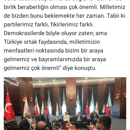
birlik beraberliğin olması çok önemli. Milletimiz
de bizden bunu beklemekte her zaman. Tabii ki
partilerimiz farklı, fikirlerimiz farklı.
Demokrasilerde böyle oluyor zaten; ama
Türkiye ortak faydasında, milletimizin
menfaatleri noktasında bizim bir araya
gelmemiz ve bayramlarımızda bir araya
gelmemiz çok önemli” diye konuştu.