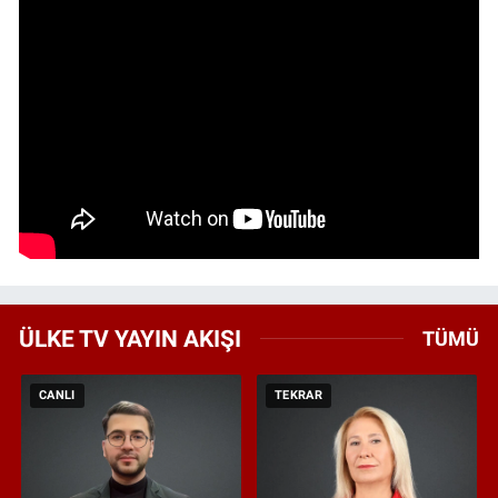
ÜLKE TV YAYIN AKIŞI
TÜMÜ
CANLI
TEKRAR