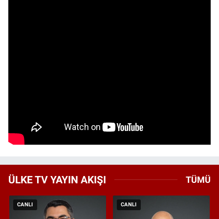
ÜLKE TV YAYIN AKIŞI
TÜMÜ
CANLI
CANLI