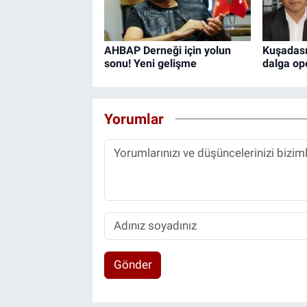
AHBAP Derneği için yolun
Kuşadası
sonu! Yeni gelişme
dalga op
Yorumlar
Gönder