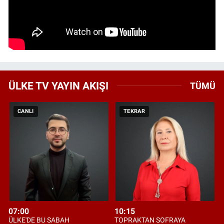
ÜLKE TV YAYIN AKIŞI
TÜMÜ
CANLI
TEKRAR
07:00
10:15
ÜLKE'DE BU SABAH
TOPRAKTAN SOFRAYA