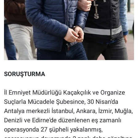
SORUŞTURMA
İl Emniyet Müdürlüğü Kaçakçılık ve Organize
Suçlarla Mücadele Şubesince, 30 Nisan'da
Antalya merkezli İstanbul, Ankara, İzmir, Muğla,
Denizli ve Edirne'de düzenlenen eş zamanlı
operasyonda 27 şüpheli yakalanmış,