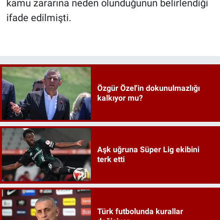
kamu zararına neden olunduğunun belirlendiği
ifade edilmişti.
Özgür Özel'in dokunulmazlığı
kalkıyor mu?
Aşk uğruna Süper Lig ekibini
terk etti
Türk futbolunda kurallar