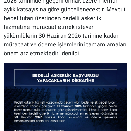
2026 tarihinden geçerli olmak üzere memur
aylık katsayısına göre güncellenecektir. Mevcut
bedel tutarı üzerinden bedelli askerlik
hizmetine müracaat etmek isteyen
yükümlülerin 30 Haziran 2026 tarihine kadar
müracaat ve ödeme işlemlerini tamamlamaları
önem arz etmektedir" denildi.