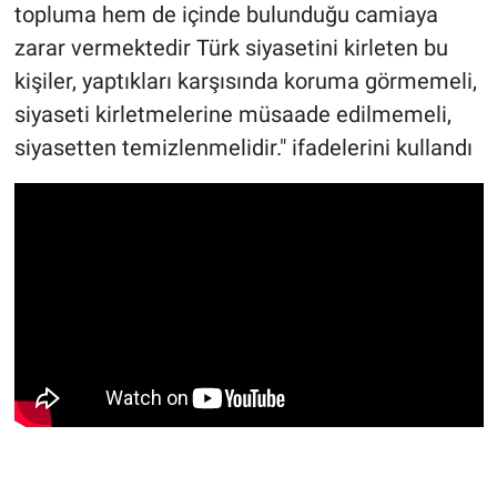
topluma hem de içinde bulunduğu camiaya
zarar vermektedir Türk siyasetini kirleten bu
kişiler, yaptıkları karşısında koruma görmemeli,
siyaseti kirletmelerine müsaade edilmemeli,
siyasetten temizlenmelidir." ifadelerini kullandı