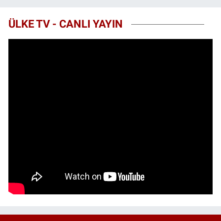
ÜLKE TV - CANLI YAYIN