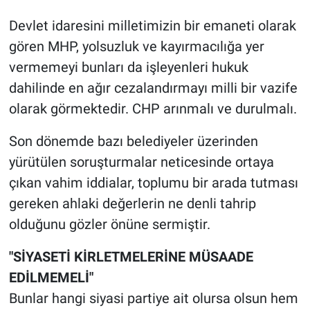
Devlet idaresini milletimizin bir emaneti olarak
gören MHP, yolsuzluk ve kayırmacılığa yer
vermemeyi bunları da işleyenleri hukuk
dahilinde en ağır cezalandırmayı milli bir vazife
olarak görmektedir. CHP arınmalı ve durulmalı.
Son dönemde bazı belediyeler üzerinden
yürütülen soruşturmalar neticesinde ortaya
çıkan vahim iddialar, toplumu bir arada tutması
gereken ahlaki değerlerin ne denli tahrip
olduğunu gözler önüne sermiştir.
"SİYASETİ KİRLETMELERİNE MÜSAADE
EDİLMEMELİ"
Bunlar hangi siyasi partiye ait olursa olsun hem