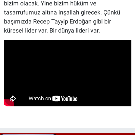
bizim olacak. Yine bizim hüküm ve
tasarrufumuz altına inşallah girecek. Çünkü
başımızda Recep Tayyip Erdoğan gibi bir
küresel lider var. Bir dünya lideri var.