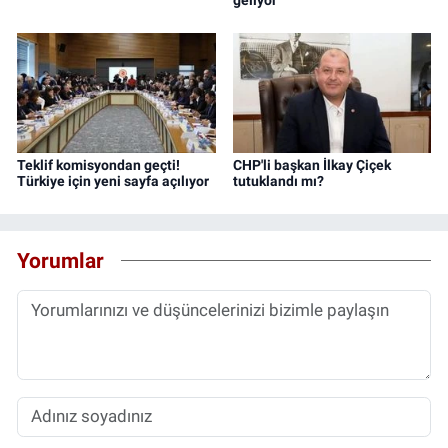
Teklif komisyondan geçti!
CHP'li başkan İlkay Çiçek
Türkiye için yeni sayfa açılıyor
tutuklandı mı?
Yorumlar