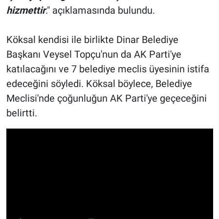
hizmettir
." açıklamasında bulundu.
Köksal kendisi ile birlikte Dinar Belediye
Başkanı Veysel Topçu'nun da AK Parti'ye
katılacağını ve 7 belediye meclis üyesinin istifa
edeceğini söyledi. Köksal böylece, Belediye
Meclisi'nde çoğunluğun AK Parti'ye geçeceğini
belirtti.