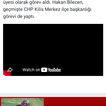
üyesi olarak görev aldı. Hakan Bilecen,
geçmişte CHP Kilis Merkez ilçe başkanlığı
görevi de yaptı.