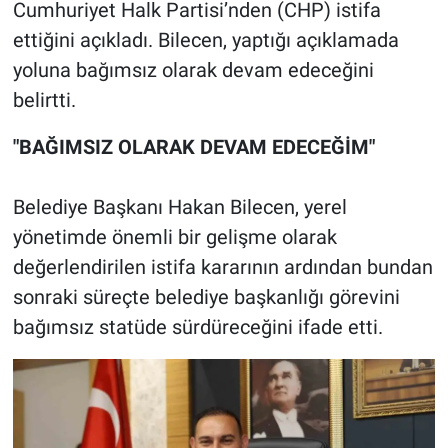
Cumhuriyet Halk Partisi’nden (CHP) istifa
ettiğini açıkladı. Bilecen, yaptığı açıklamada
yoluna bağımsız olarak devam edeceğini
belirtti.
"BAĞIMSIZ OLARAK DEVAM EDECEĞİM"
Belediye Başkanı Hakan Bilecen, yerel
yönetimde önemli bir gelişme olarak
değerlendirilen istifa kararının ardından bundan
sonraki süreçte belediye başkanlığı görevini
bağımsız statüde sürdüreceğini ifade etti.