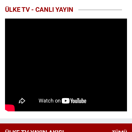
ÜLKE TV - CANLI YAYIN