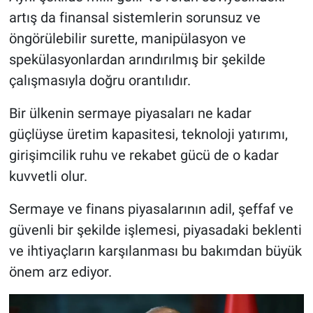
artış da finansal sistemlerin sorunsuz ve
öngörülebilir surette, manipülasyon ve
spekülasyonlardan arındırılmış bir şekilde
çalışmasıyla doğru orantılıdır.
Bir ülkenin sermaye piyasaları ne kadar
güçlüyse üretim kapasitesi, teknoloji yatırımı,
girişimcilik ruhu ve rekabet gücü de o kadar
kuvvetli olur.
Sermaye ve finans piyasalarının adil, şeffaf ve
güvenli bir şekilde işlemesi, piyasadaki beklenti
ve ihtiyaçların karşılanması bu bakımdan büyük
önem arz ediyor.