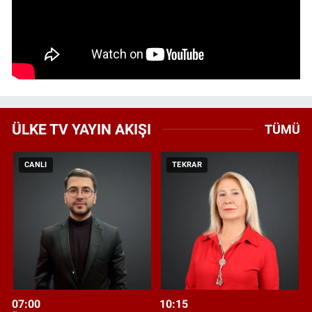
ÜLKE TV YAYIN AKIŞI
TÜMÜ
CANLI
TEKRAR
07:00
10:15