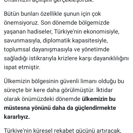
Bütün bunları özellikle şunun için çok
önemsiyoruz. Son dönemde bölgemizde
yaşanan hadiseler, Türkiye'nin ekonomisiyle,
savunmasıyla, diplomatik kapasitesiyle,
toplumsal dayanışmasıyla ve yönetimde
sağladığı istikrarıyla krizlere karşı dayanıklılığını
ispat etmiştir.
Ülkemizin bölgesinin güvenli limanı olduğu bu
süreçte bir kere daha görülmüştür. İktidar
olarak önümüzdeki dönemde
ülkemizin bu
müstesna yönünü daha da güçlendirmekte
kararlıyız.
Türkiye'nin küresel rekabet gücünü artıracak,