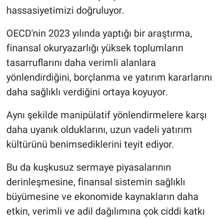
hassasiyetimizi doğruluyor.
OECD'nin 2023 yılında yaptığı bir araştırma,
finansal okuryazarlığı yüksek toplumların
tasarruflarını daha verimli alanlara
yönlendirdiğini, borçlanma ve yatırım kararlarını
daha sağlıklı verdiğini ortaya koyuyor.
Aynı şekilde manipülatif yönlendirmelere karşı
daha uyanık olduklarını, uzun vadeli yatırım
kültürünü benimsediklerini teyit ediyor.
Bu da kuşkusuz sermaye piyasalarının
derinleşmesine, finansal sistemin sağlıklı
büyümesine ve ekonomide kaynakların daha
etkin, verimli ve adil dağılımına çok ciddi katkı