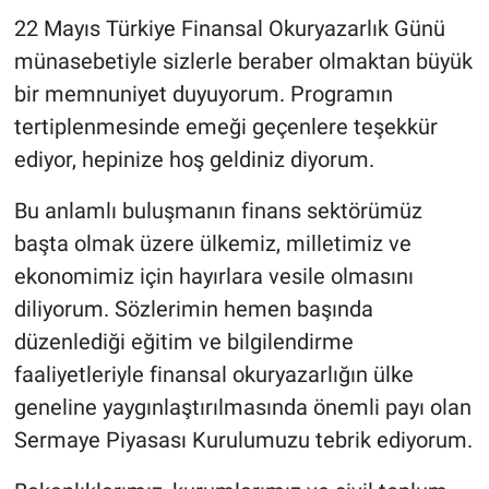
22 Mayıs Türkiye Finansal Okuryazarlık Günü
münasebetiyle sizlerle beraber olmaktan büyük
bir memnuniyet duyuyorum. Programın
tertiplenmesinde emeği geçenlere teşekkür
ediyor, hepinize hoş geldiniz diyorum.
Bu anlamlı buluşmanın finans sektörümüz
başta olmak üzere ülkemiz, milletimiz ve
ekonomimiz için hayırlara vesile olmasını
diliyorum. Sözlerimin hemen başında
düzenlediği eğitim ve bilgilendirme
faaliyetleriyle finansal okuryazarlığın ülke
geneline yaygınlaştırılmasında önemli payı olan
Sermaye Piyasası Kurulumuzu tebrik ediyorum.