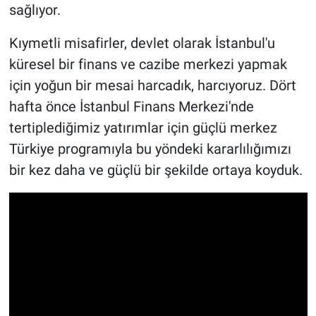
sağlıyor.
Kıymetli misafirler, devlet olarak İstanbul'u
küresel bir finans ve cazibe merkezi yapmak
için yoğun bir mesai harcadık, harcıyoruz. Dört
hafta önce İstanbul Finans Merkezi'nde
tertiplediğimiz yatırımlar için güçlü merkez
Türkiye programıyla bu yöndeki kararlılığımızı
bir kez daha ve güçlü bir şekilde ortaya koyduk.