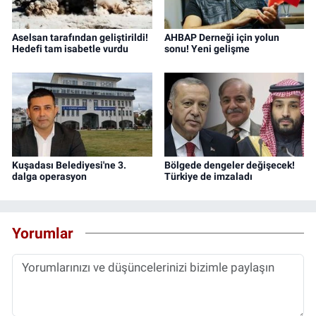
Aselsan tarafından geliştirildi!
AHBAP Derneği için yolun
Hedefi tam isabetle vurdu
sonu! Yeni gelişme
Kuşadası Belediyesi'ne 3.
Bölgede dengeler değişecek!
dalga operasyon
Türkiye de imzaladı
Yorumlar