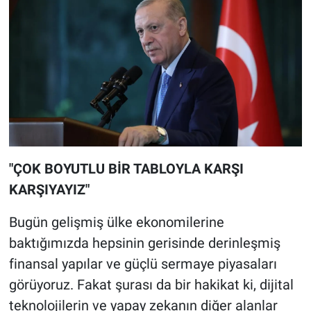
"ÇOK BOYUTLU BİR TABLOYLA KARŞI
KARŞIYAYIZ"
Bugün gelişmiş ülke ekonomilerine
baktığımızda hepsinin gerisinde derinleşmiş
finansal yapılar ve güçlü sermaye piyasaları
görüyoruz. Fakat şurası da bir hakikat ki, dijital
teknolojilerin ve yapay zekanın diğer alanlar